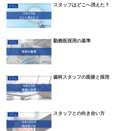
スタッフはどこへ消えた？
コラム
勤務医採用の基準
コラム
歯科スタッフの面接と採用
コラム
スタッフとの向き合い方
コラム