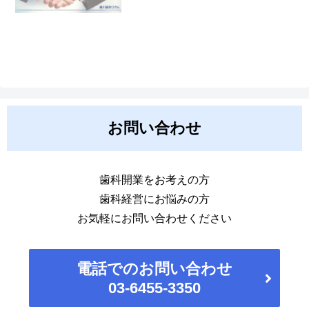
お問い合わせ
歯科開業をお考えの方
歯科経営にお悩みの方
お気軽にお問い合わせください
電話でのお問い合わせ
03-6455-3350