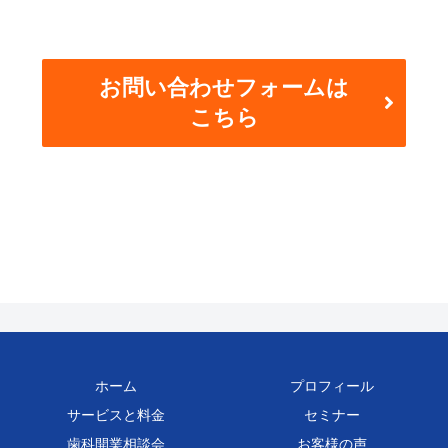
お問い合わせフォームは
こちら
ホーム
プロフィール
サービスと料金
セミナー
歯科開業相談会
お客様の声