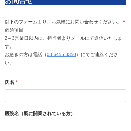
お問合せ
以下のフォームより、お気軽にお問い合わせください。
＊
必須項目
2～3営業日以内に、担当者よりメールにて返信いたしま
す。
お急ぎの方は電話（
03-6455-3350
）にてご連絡くださ
い。
氏名
*
医院名（既に開業されている方）