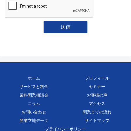
送信
ホーム
プロフィール
サービスと料金
セミナー
歯科開業相談会
お客様の声
コラム
アクセス
お問い合わせ
開業までの流れ
開業立地データ
サイトマップ
プライバシーポリシー