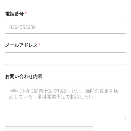
電話番号
*
メールアドレス
*
お問い合わせ内容